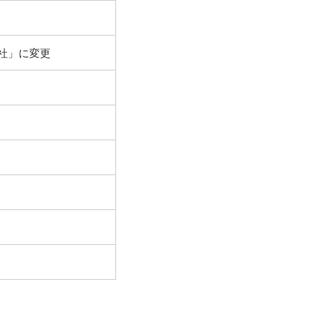
社」に変更