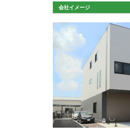
会社イメージ