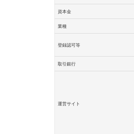
資本金
業種
登録認可等
取引銀行
運営サイト