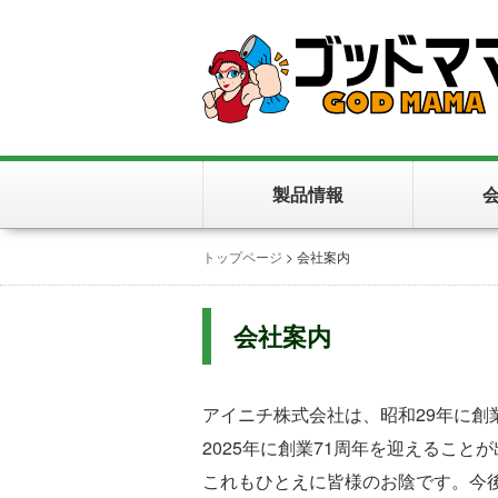
製品情報
トップページ
>
会社案内
会社案内
アイニチ株式会社は、昭和29年に創
2025年に創業71周年を迎えること
これもひとえに皆様のお陰です。今