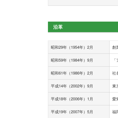
沿革
昭和29年（1954年）2月
創
昭和59年（1984年）9月
「
昭和61年（1986年）2月
社
平成14年（2002年）9月
東
平成18年（2006年）1月
愛
平成19年（2007年）5月
福