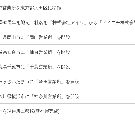
京営業所を東京都大田区に移転
業60周年を迎え、社名を「株式会社アイワ」から「アイニチ株式会
山県岡山市に「岡山営業所」を開設
城県仙台市に「仙台営業所」を開設
葉県千葉市に「千葉営業所」を開設
玉県さいたま市に「埼玉営業所」を開設
奈川県横浜市に「神奈川営業所」を開設
社を現住所に移転(新社屋完成)