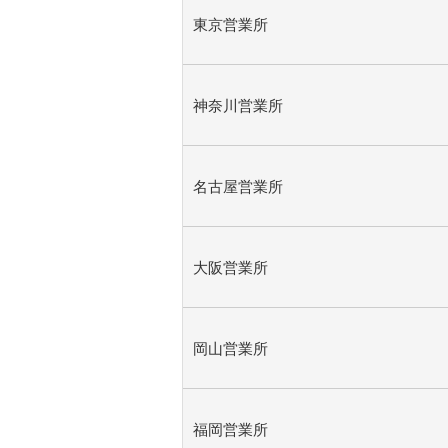
東京営業所
神奈川営業所
名古屋営業所
大阪営業所
岡山営業所
福岡営業所