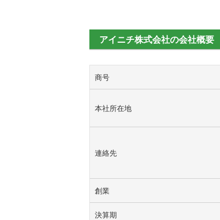
アイニチ株式会社の会社概要
商号
本社所在地
連絡先
創業
決算期