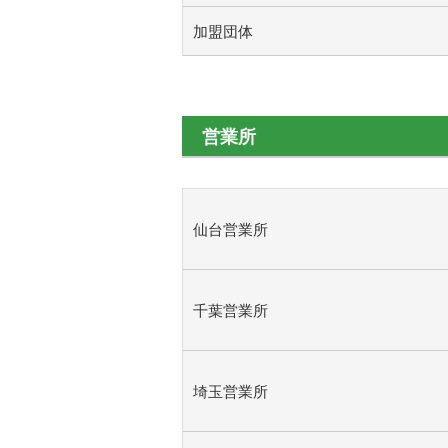
加盟団体
営業所
仙台営業所
千葉営業所
埼玉営業所