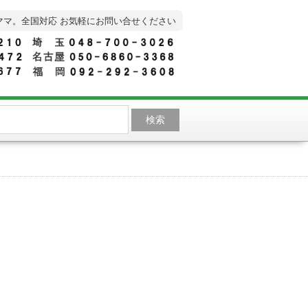
ママ。全国対応 お気軽にお問い合せください