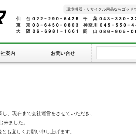
環境機器・リサイクル用品ならゴッド
会社案内
お問い合せ
業し、現在まで会社運営をさせていただき、
が出来ました。
後とも宜しくお願い申し上げます。