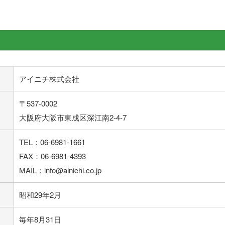
アイニチ株式会社
〒537-0002
大阪府大阪市東成区深江南2-4-7
TEL：06-6981-1661
FAX：06-6981-4393
MAIL：info@ainichi.co.jp
昭和29年2月
毎年8月31日