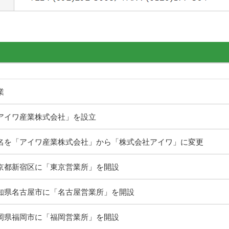
業
アイワ産業株式会社」を設立
名を「アイワ産業株式会社」から「株式会社アイワ」に変更
京都新宿区に「東京営業所」を開設
知県名古屋市に「名古屋営業所」を開設
岡県福岡市に「福岡営業所」を開設