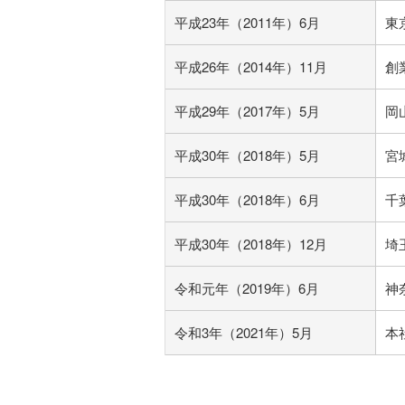
平成23年（2011年）6月
東
平成26年（2014年）11月
創
平成29年（2017年）5月
岡
平成30年（2018年）5月
宮
平成30年（2018年）6月
千
平成30年（2018年）12月
埼
令和元年（2019年）6月
神
令和3年（2021年）5月
本