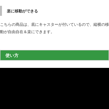
楽に移動ができる
こちらの商品は、底にキャスターが付いているので、縦横の移
動が自由自在＆楽にできます。
使い方