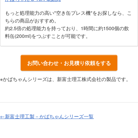
もっと処理能力の高い"空き缶プレス機"をお探しなら、こ
ちらの商品がおすすめ。
約2.5倍の処理能力を持っており、1時間に約1500個の飲
料缶(200ml)をつぶすことが可能です。
お問い合わせ・お見積り依頼をする
※かばちゃんシリーズは、新富士理工株式会社の製品です。
←新富士理工製－かばちゃんシリーズ一覧