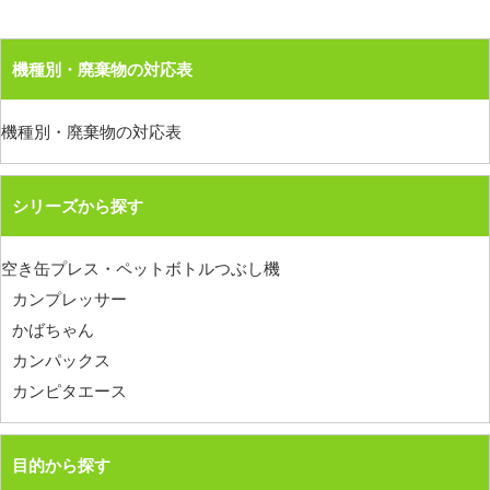
機種別・廃棄物の対応表
機種別・廃棄物の対応表
シリーズから探す
空き缶プレス・ペットボトルつぶし機
カンプレッサー
かばちゃん
カンパックス
カンピタエース
目的から探す