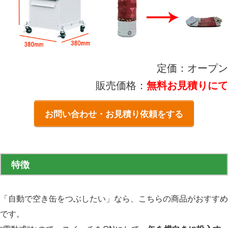
定価：オープン
販売価格：
無料お見積りにて
お問い合わせ・お見積り依頼をする
特徴
「自動で空き缶をつぶしたい」なら、こちらの商品がおすすめ
です。