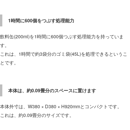
1時間に600個をつぶす処理能力
飲料缶(200ml)を1時間に600個つぶす処理能力を持っていま
す。
これは、1時間で約3袋分のゴミ袋(45L)を処理できるというこ
とです。
本体は、約0.09畳分のスペースに置けます
本体外寸は、W380 × D380 × H920mmとコンパクトです。
これは、約0.09畳分のサイズです。