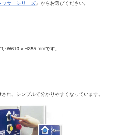
レッサーシリーズ
』からお選びください。
10 × H385 mmです。
けされ、シンプルで分かりやすくなっています。