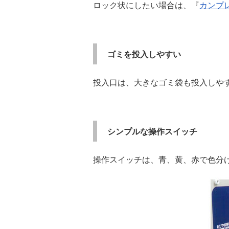
ロック状にしたい場合は、『
カンプ
ゴミを投入しやすい
投入口は、大きなゴミ袋も投入しやすいW6
シンプルな操作スイッチ
操作スイッチは、青、黄、赤で色分