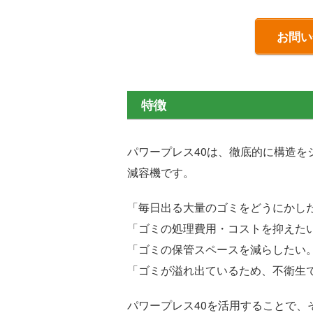
お問い
特徴
パワープレス40は、徹底的に構造を
減容機です。
「毎日出る大量のゴミをどうにかし
「ゴミの処理費用・コストを抑えた
「ゴミの保管スペースを減らしたい
「ゴミが溢れ出ているため、不衛生
パワープレス40を活用することで、