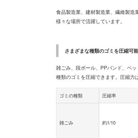
食品製造業、建材製造業、繊維製造
様々な場所で活躍しています。
さまざまな種類のゴミを圧縮可
雑ごみ、段ボール、PPバンド、ペ
種類のゴミを圧縮できます。圧縮力は
ゴミの種類
圧縮率
雑ごみ
約1/10