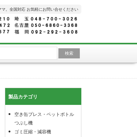
ママ。全国対応 お気軽にお問い合せください
製品カテゴリ
空き缶プレス・ペットボトル
つぶし機
ゴミ圧縮・減容機