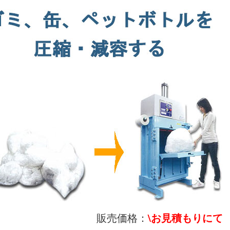
販売価格：
\お見積もりにて