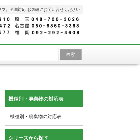
ママ。全国対応 お気軽にお問い合せください
機種別・廃棄物の対応表
機種別・廃棄物の対応表
シリーズから探す