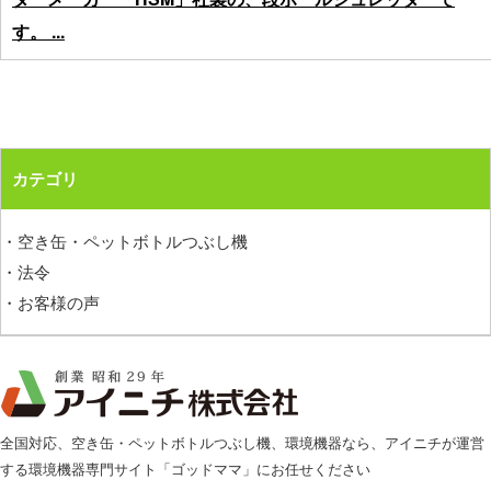
す。 ...
カテゴリ
・空き缶・ペットボトルつぶし機
・法令
・お客様の声
全国対応、空き缶・ペットボトルつぶし機、環境機器なら、アイニチが運営
する環境機器専門サイト「ゴッドママ」にお任せください