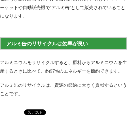
ーケットや自動販売機で”アルミ缶”として販売されていること
になります。
アルミ缶のリサイクルは効率が良い
アルミニウムをリサイクルすると、原料からアルミニウムを生
産するときに比べて、約97%のエネルギーを節約できます。
アルミ缶のリサイクルは、資源の節約に大きく貢献するという
ことです。