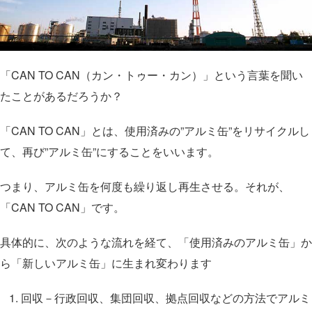
「CAN TO CAN（カン・トゥー・カン）」という言葉を聞い
たことがあるだろうか？
「CAN TO CAN」とは、使用済みの”アルミ缶”をリサイクルし
て、再び”アルミ缶”にすることをいいます。
つまり、アルミ缶を何度も繰り返し再生させる。それが、
「CAN TO CAN」です。
具体的に、次のような流れを経て、「使用済みのアルミ缶」か
ら「新しいアルミ缶」に生まれ変わります
回収－行政回収、集団回収、拠点回収などの方法でアルミ