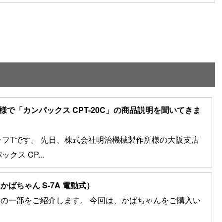
様で「カンパックス CPT-20C」の商品説明を聞いてきま
フTです。 先日、株式会社明治機械製作所様の大阪支店
ス CP...
ばちゃん S-7A 電動式）
の一部をご紹介します。 今回は、かばちゃんをご購入い