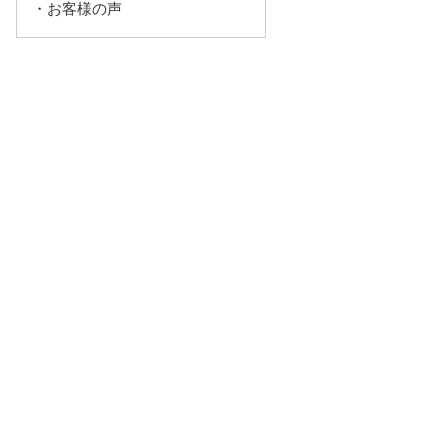
・お客様の声