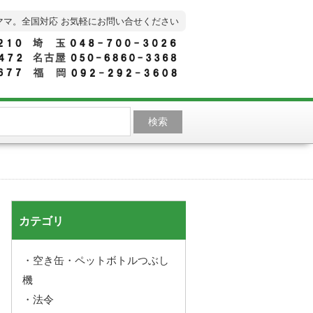
ママ。全国対応 お気軽にお問い合せください
カテゴリ
・空き缶・ペットボトルつぶし
機
・法令