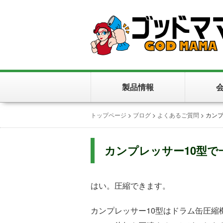
製品情報
トップページ
>
ブログ
>
よくあるご質問
>
カンプ
カンプレッサー10型で
はい。圧縮できます。
カンプレッサー10型はドラム缶圧