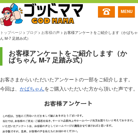
MENU
トップページ
>
ブログ
>
お客様の声
>
お客様アンケートをご紹介します（かばちゃ
ん M-7 足踏み式）
お客様アンケートをご紹介します（か
ばちゃん M-7 足踏み式）
お客さまからいただいたアンケートの一部をご紹介します。
今回は、
かばちゃん
をご購入いただいた方から頂いた声です。