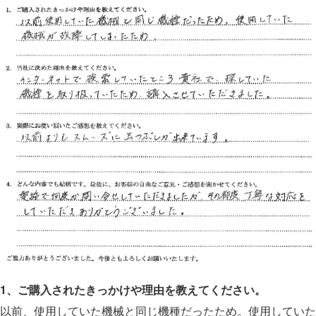
1、ご購入されたきっかけや理由を教えてください。
以前、使用していた機械と同じ機種だったため。使用していた