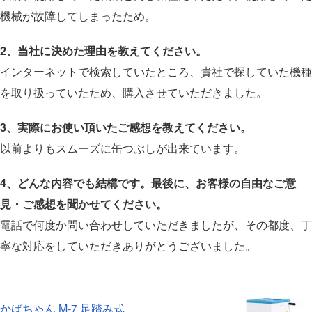
機械が故障してしまったため。
2、当社に決めた理由を教えてください。
インターネットで検索していたところ、貴社で探していた機種
を取り扱っていたため、購入させていただきました。
3、実際にお使い頂いたご感想を教えてください。
以前よりもスムーズに缶つぶしが出来ています。
4、どんな内容でも結構です。最後に、お客様の自由なご意
見・ご感想を聞かせてください。
電話で何度か問い合わせしていただきましたが、その都度、丁
寧な対応をしていただきありがとうございました。
かばちゃん M-7 足踏み式